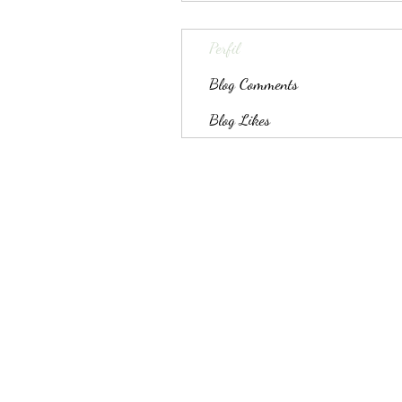
Perfil
Blog Comments
Blog Likes